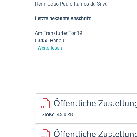
Herrn Joao Paulo Ramos da Silva
Letzte bekannte Anschrift:
Am Frankfurter Tor 19
63450 Hanau
Weiterlesen
Öffentliche Zustellu
Größe: 45.0 kB
Öffentliche Zustellu