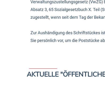
Verwaltungszustellungsgesetz (VwZG) bes
Absatz 3, 65 Sozialgesetzbuch X. Teil 
zugestellt, wenn seit dem Tag der Bek
Zur Aushändigung des Schriftstückes ist
Sie persönlich vor, um die Poststücke 
AKTUELLE "ÖFFENTLICH