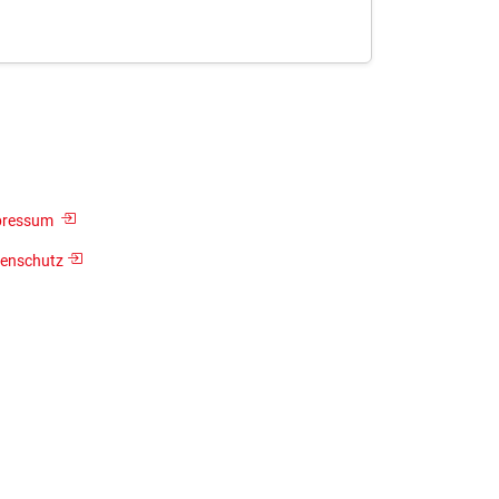
pressum
enschutz