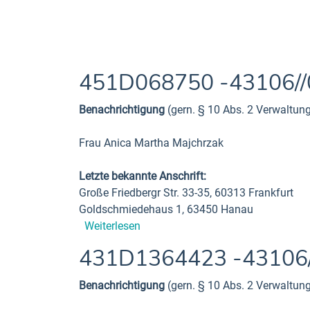
451D068750 -43106/
Benachrichtigung
(gern. § 10 Abs. 2 Verwaltun
Frau Anica Martha Majchrzak
Letzte bekannte Anschrift:
Große Friedbergr Str. 33-35, 60313 Frankfurt
Goldschmiedehaus 1, 63450 Hanau
Weiterlesen
431D1364423 -43106
Benachrichtigung
(gern. § 10 Abs. 2 Verwaltun