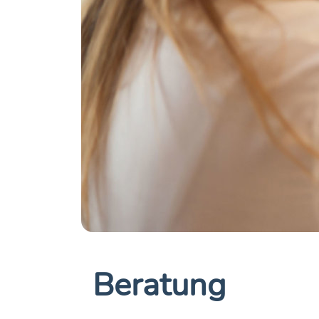
Beratung