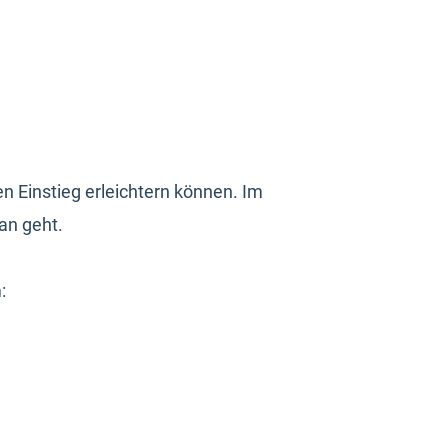
n Einstieg erleichtern können. Im
an geht.
: