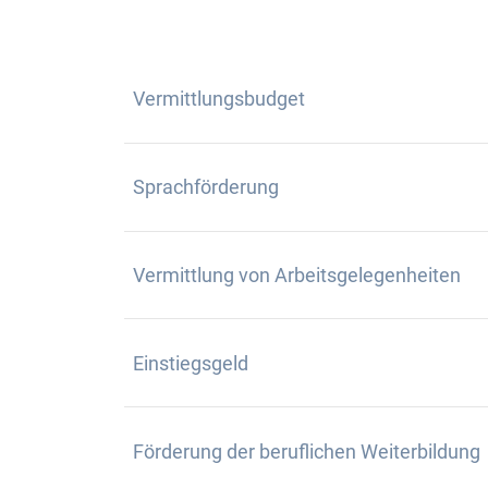
Vermittlungsbudget
Sprachförderung
Vermittlung von Arbeitsgelegenheiten
Einstiegsgeld
Förderung der beruflichen Weiterbildung