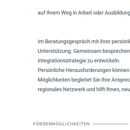
auf Ihrem Weg in Arbeit oder Ausbildu
Im Beratungsgespräch mit ihrer persönli
Unterstützung. Gemeinsam besprechen S
Integrationsstrategie zu entwickeln.
Persönliche Herausforderungen können 
Möglichkeiten begleitet Sie Ihre Anspre
regionales Netzwerk und hilft Ihnen, n
FÖRDERMÖGLICHKEITEN