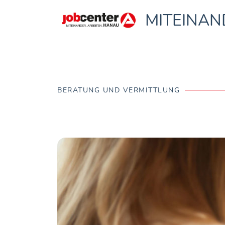
MITEINAN
Digitale 
BERATUNG UND VERMITTLUNG