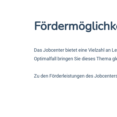
Fördermöglichk
Das Jobcenter bietet eine Vielzahl an L
Optimalfall bringen Sie dieses Thema g
Zu den Förderleistungen des Jobcenters