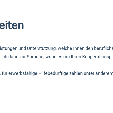
eiten
eistungen und Unterstützung, welche Ihnen den berufliche
leich dann zur Sprache, wenn es um Ihren Kooperationspl
 für erwerbsfähige Hilfebedürftige zählen unter anderem