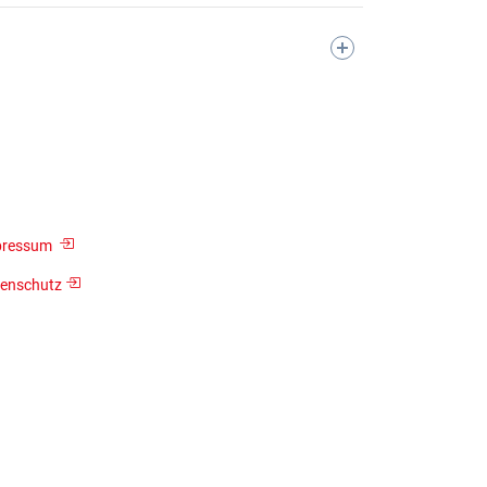
pressum
enschutz