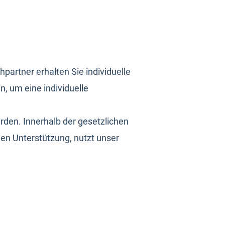
artner erhalten Sie individuelle
 um eine individuelle
den. Innerhalb der gesetzlichen
hen Unterstützung, nutzt unser